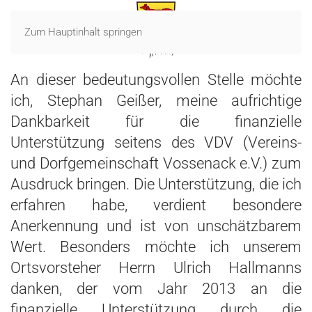
Zum Hauptinhalt springen
An dieser bedeutungsvollen Stelle möchte
ich, Stephan Geißer, meine aufrichtige
Dankbarkeit für die finanzielle
Unterstützung seitens des VDV (Vereins-
und Dorfgemeinschaft Vossenack e.V.) zum
Ausdruck bringen. Die Unterstützung, die ich
erfahren habe, verdient besondere
Anerkennung und ist von unschätzbarem
Wert. Besonders möchte ich unserem
Ortsvorsteher Herrn Ulrich Hallmanns
danken, der vom Jahr 2013 an die
finanzielle Unterstützung durch die