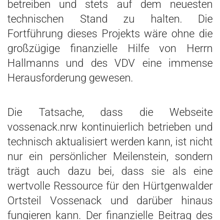
betreiben und stets auf dem neuesten
technischen Stand zu halten. Die
Fortführung dieses Projekts wäre ohne die
großzügige finanzielle Hilfe von Herrn
Hallmanns und des VDV eine immense
Herausforderung gewesen.
Die Tatsache, dass die Webseite
vossenack.nrw kontinuierlich betrieben und
technisch aktualisiert werden kann, ist nicht
nur ein persönlicher Meilenstein, sondern
trägt auch dazu bei, dass sie als eine
wertvolle Ressource für den Hürtgenwalder
Ortsteil Vossenack und darüber hinaus
fungieren kann. Der finanzielle Beitrag des