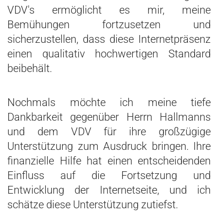
VDV's ermöglicht es mir, meine
Bemühungen fortzusetzen und
sicherzustellen, dass diese Internetpräsenz
einen qualitativ hochwertigen Standard
beibehält.
Nochmals möchte ich meine tiefe
Dankbarkeit gegenüber Herrn Hallmanns
und dem VDV für ihre großzügige
Unterstützung zum Ausdruck bringen. Ihre
finanzielle Hilfe hat einen entscheidenden
Einfluss auf die Fortsetzung und
Entwicklung der Internetseite, und ich
schätze diese Unterstützung zutiefst.