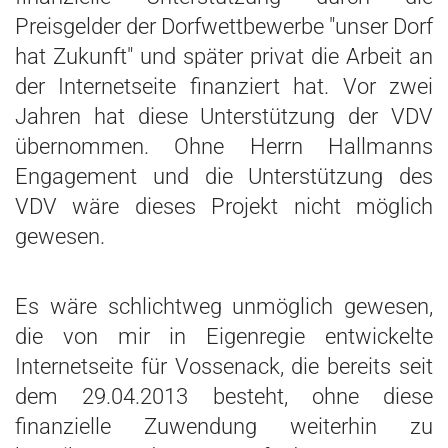
Preisgelder der Dorfwettbewerbe "unser Dorf
hat Zukunft" und später privat die Arbeit an
der Internetseite finanziert hat. Vor zwei
Jahren hat diese Unterstützung der VDV
übernommen. Ohne Herrn Hallmanns
Engagement und die Unterstützung des
VDV wäre dieses Projekt nicht möglich
gewesen.
Es wäre schlichtweg unmöglich gewesen,
die von mir in Eigenregie entwickelte
Internetseite für Vossenack, die bereits seit
dem 29.04.2013 besteht, ohne diese
finanzielle Zuwendung weiterhin zu